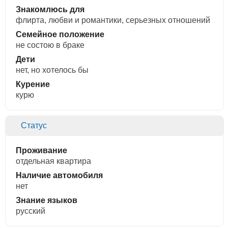
Знакомлюсь для
флирта, любви и романтики, cерьезных отношений
Семейное положение
не состою в браке
Дети
нет, но хотелось бы
Курение
курю
Статус
Проживание
отдельная квартира
Наличие автомобиля
нет
Знание языков
русский