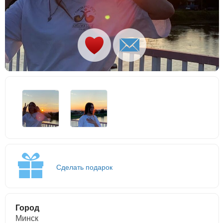
Сделать подарок
Город
Минск