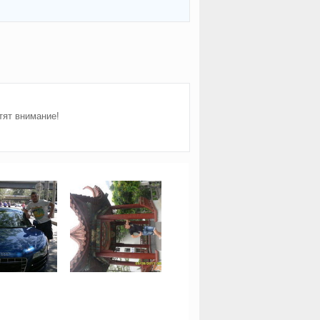
тят внимание!