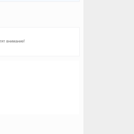
тят внимание!