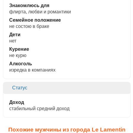
Знакомлюсь для
флирта, любви и романтики
Семейное положение
не состою в браке
Дети
нет
Курение
не курю
Алкоголь
изредка в компаниях
Статус
Доход
стабильный средний доход
Похожие мужчины из города Le Lamentin