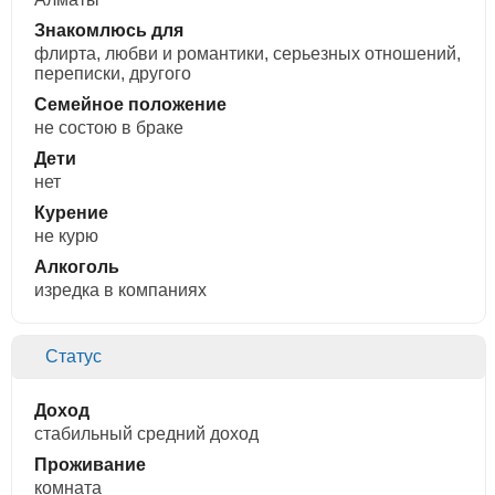
Знакомлюсь для
флирта, любви и романтики, cерьезных отношений,
переписки, другого
Семейное положение
не состою в браке
Дети
нет
Курение
не курю
Алкоголь
изредка в компаниях
Статус
Доход
стабильный средний доход
Проживание
комната