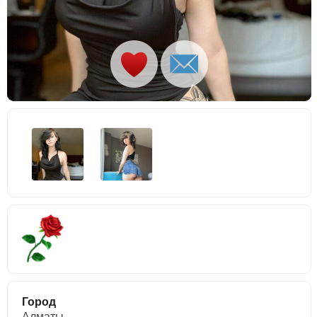
Город
Алматы