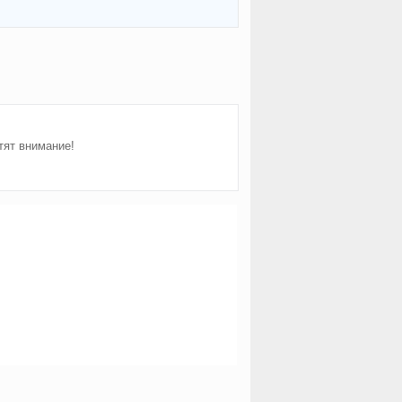
тят внимание!