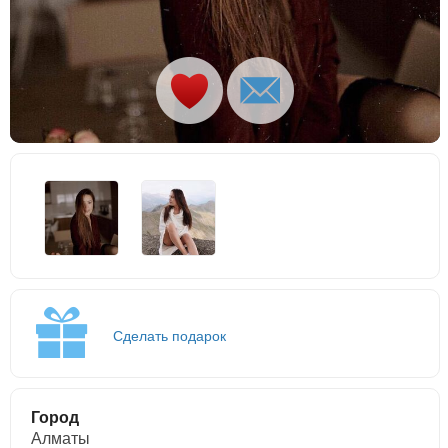
Сделать подарок
Город
Алматы