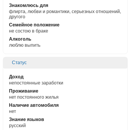
Знакомлюсь для
флирта, любви и романтики, cерьезных отношений,
другого
Семейное положение
не состою в браке
Алкоголь
люблю выпить
Статус
Доход
непостоянные заработки
Проживание
нет постоянного жилья
Наличие автомобиля
нет
Знание языков
русский