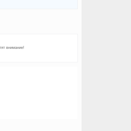
тят внимание!