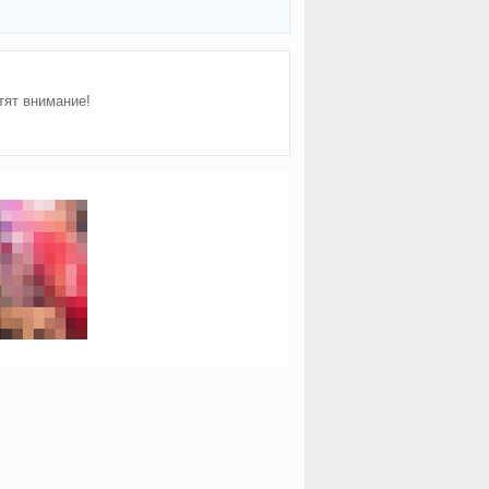
тят внимание!