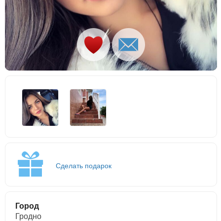
Сделать подарок
Город
Гродно