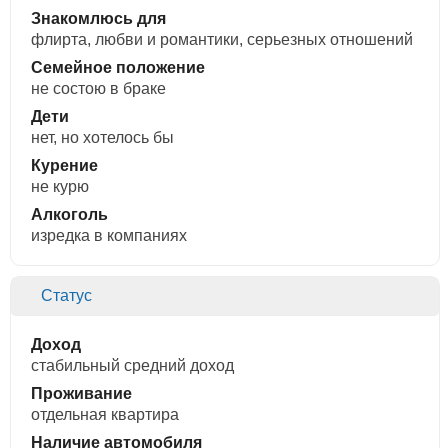
Знакомлюсь для
флирта, любви и романтики, cерьезных отношений
Семейное положение
не состою в браке
Дети
нет, но хотелось бы
Курение
не курю
Алкоголь
изредка в компаниях
Статус
Доход
стабильный средний доход
Проживание
отдельная квартира
Наличие автомобиля