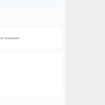
тят внимание!