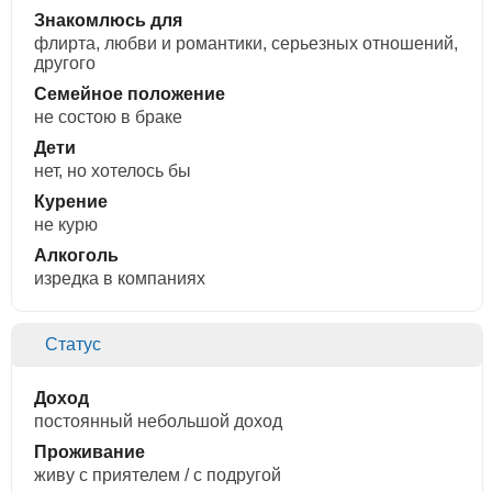
Знакомлюсь для
флирта, любви и романтики, cерьезных отношений,
другого
Семейное положение
не состою в браке
Дети
нет, но хотелось бы
Курение
не курю
Алкоголь
изредка в компаниях
Статус
Доход
постоянный небольшой доход
Проживание
живу с приятелем / с подругой