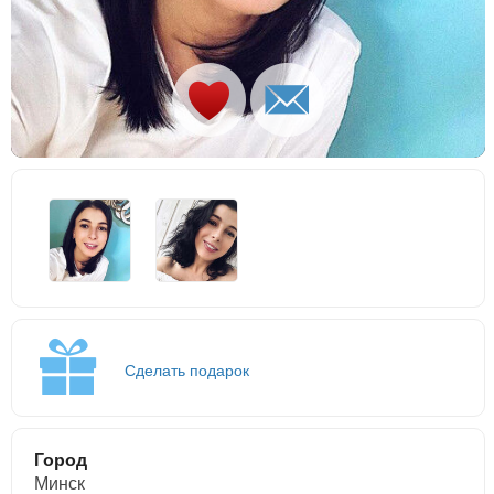
Сделать подарок
Город
Минск