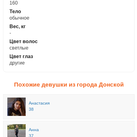
160
Тело
обычное
Вес, кг
-
Цвет волос
светлые
Цвет глаз
другие
Похожие девушки из города Донской
Анастасия
38
Анна
37