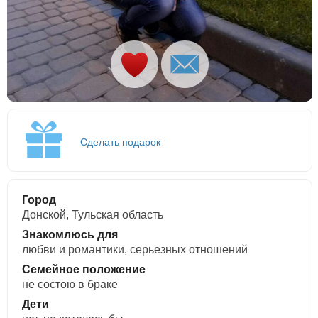
Сделать подарок
Город
Донской, Тульская область
Знакомлюсь для
любви и романтики, cерьезных отношений
Семейное положение
не состою в браке
Дети