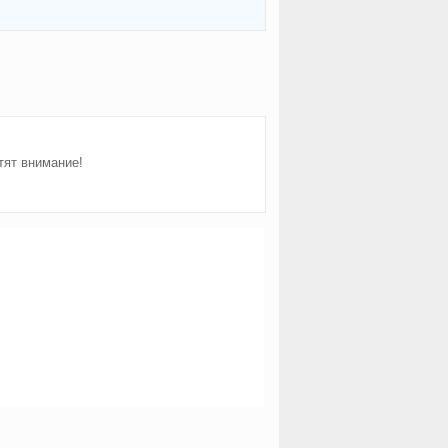
тят внимание!