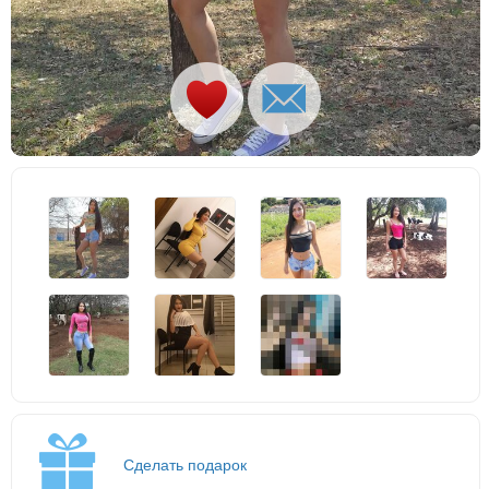
Сделать подарок