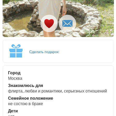
Сделать подарок
Город
Москва
Знакомлюсь для
флирта, любви и романтики, cерьезных отношений
Семейное положение
не состою в браке
Дети