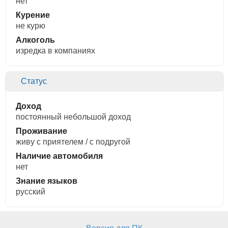
нет
Курение
не курю
Алкоголь
изредка в компаниях
Статус
Доход
постоянный небольшой доход
Проживание
живу с приятелем / с подругой
Наличие автомобиля
нет
Знание языков
русский