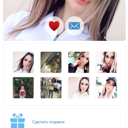
Сделать подарок