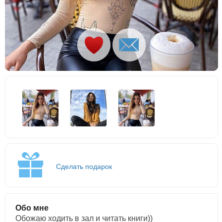
Сделать подарок
Обо мне
Обожаю ходить в зал и читать книги))