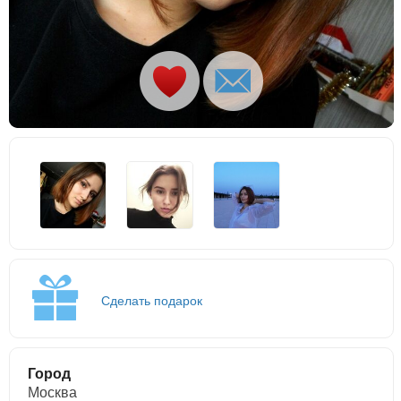
Сделать подарок
Город
Москва