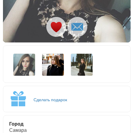
Сделать подарок
Город
Самара