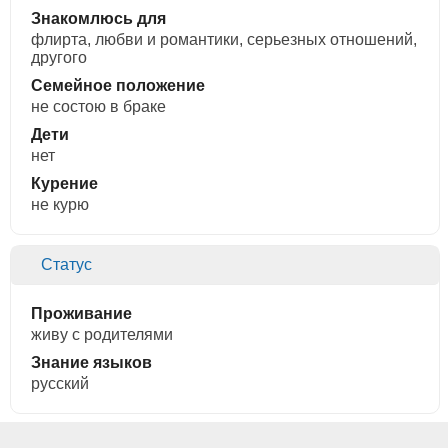
Знакомлюсь для
флирта, любви и романтики, cерьезных отношений,
другого
Семейное положение
не состою в браке
Дети
нет
Курение
не курю
Статус
Проживание
живу с родителями
Знание языков
русский