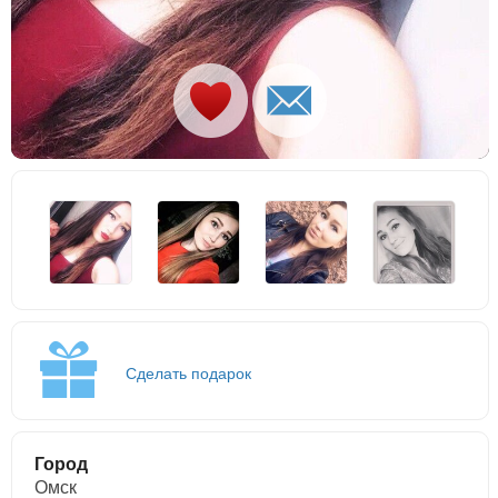
Сделать подарок
Город
Омск