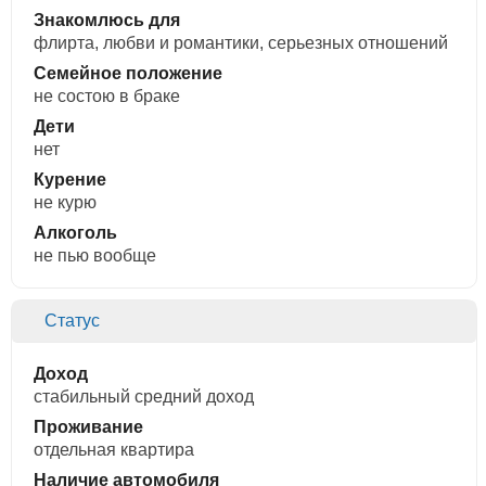
Знакомлюсь для
флирта, любви и романтики, cерьезных отношений
Семейное положение
не состою в браке
Дети
нет
Курение
не курю
Алкоголь
не пью вообще
Статус
Доход
стабильный средний доход
Проживание
отдельная квартира
Наличие автомобиля