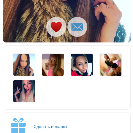
Сделать подарок