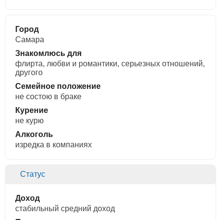
Город
Самара
Знакомлюсь для
флирта, любви и романтики, cерьезных отношений,
другого
Семейное положение
не состою в браке
Курение
не курю
Алкоголь
изредка в компаниях
Статус
Доход
стабильный средний доход