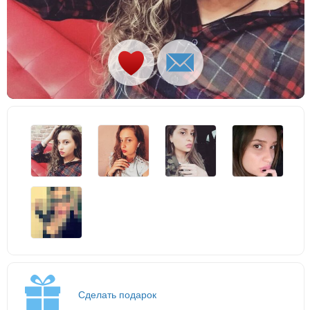
Сделать подарок