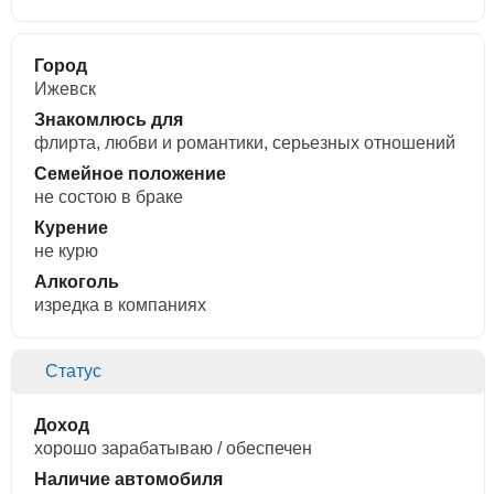
Город
Ижевск
Знакомлюсь для
флирта, любви и романтики, cерьезных отношений
Семейное положение
не состою в браке
Курение
не курю
Алкоголь
изредка в компаниях
Статус
Доход
хорошо зарабатываю / обеспечен
Наличие автомобиля