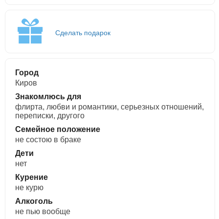
Сделать подарок
Город
Киров
Знакомлюсь для
флирта, любви и романтики, cерьезных отношений,
переписки, другого
Семейное положение
не состою в браке
Дети
нет
Курение
не курю
Алкоголь
не пью вообще