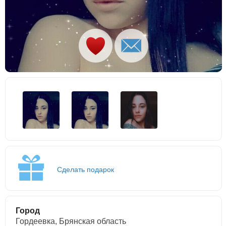
Сделать подарок
Город
Гордеевка, Брянская область