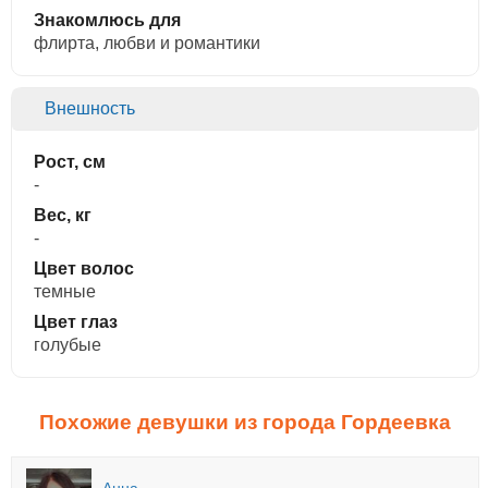
Знакомлюсь для
флирта, любви и романтики
Внешность
Рост, см
-
Вес, кг
-
Цвет волос
темные
Цвет глаз
голубые
Похожие девушки из города Гордеевка