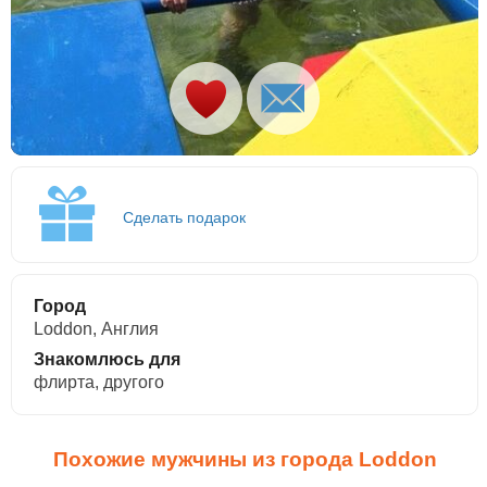
Сделать подарок
Город
Loddon, Англия
Знакомлюсь для
флирта, другого
Похожие мужчины из города Loddon