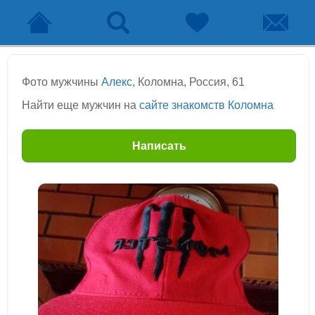
Фото мужчины
Алекс
, Коломна, Россия, 61
Найти еще мужчин на
сайте знакомств Коломна
Написать