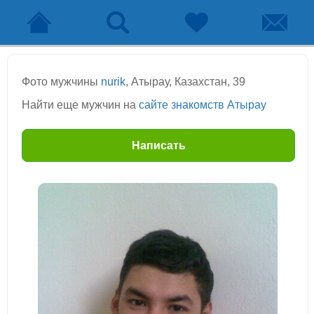
Фото мужчины
nurik
, Атырау, Казахстан, 39
Найти еще мужчин на
сайте знакомств Атырау
Написать