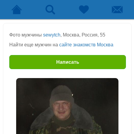
Фото мужчины
sewytch
, Москва, Россия, 55
Найти еще мужчин на
сайте знакомств Москва
Написать