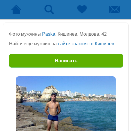
Фото мужчины
Paska
, Кишинев, Молдова, 42
Найти еще мужчин на
сайте знакомств Кишинев
Написать