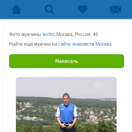
Фото мужчины
lecho
, Москва, Россия, 46
Найти еще мужчин на
сайте знакомств Москва
Написать