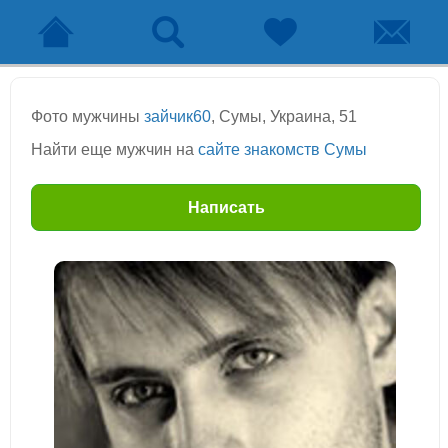
Фото мужчины
зайчик60
, Сумы, Украина, 51
Найти еще мужчин на
сайте знакомств Сумы
Написать