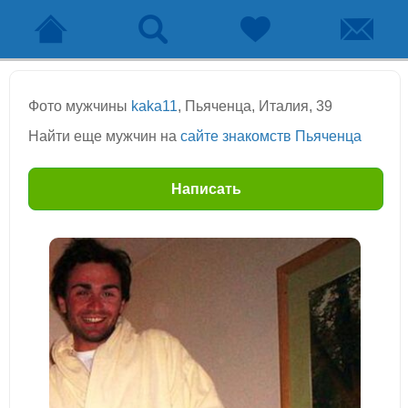
Фото мужчины
kaka11
, Пьяченца, Италия, 39
Найти еще мужчин на
сайте знакомств Пьяченца
Написать