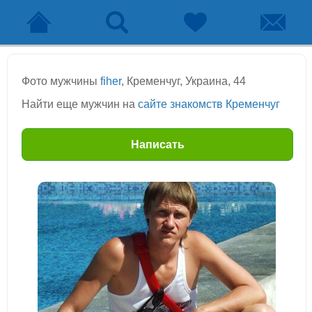
Фото мужчины
fiher
, Кременчуг, Украина, 44
Найти еще мужчин на
сайте знакомств Кременчуг
Написать