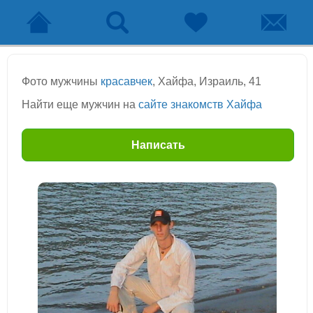
Фото мужчины
красавчек
, Хайфа, Израиль, 41
Найти еще мужчин на
сайте знакомств Хайфа
Написать