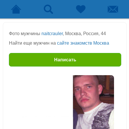
Фото мужчины
naitcrauler
, Москва, Россия, 44
Найти еще мужчин на
сайте знакомств Москва
Написать