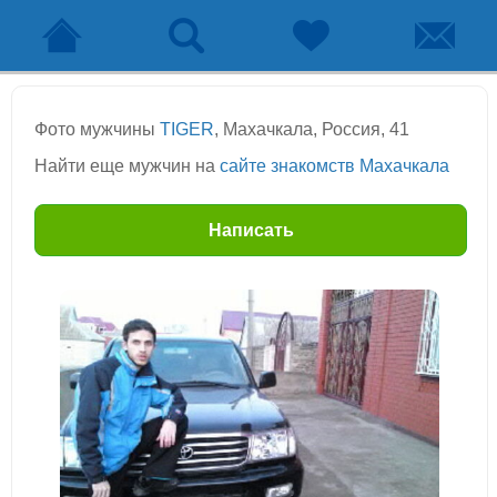
Фото мужчины
TIGER
, Махачкала, Россия, 41
Найти еще мужчин на
сайте знакомств Махачкала
Написать