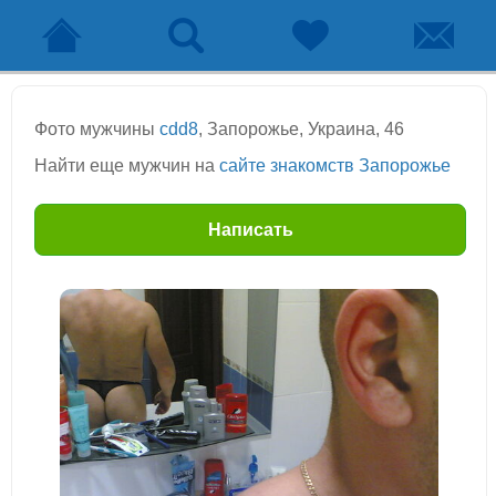
Фото мужчины
cdd8
, Запорожье, Украина, 46
Найти еще мужчин на
сайте знакомств Запорожье
Написать