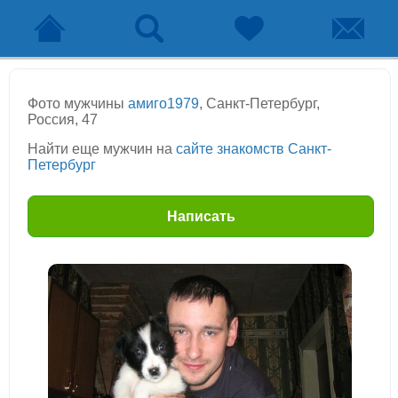
Фото мужчины
амиго1979
, Санкт-Петербург,
Россия, 47
Найти еще мужчин на
сайте знакомств Санкт-
Петербург
Написать