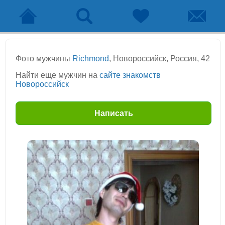
Фото мужчины
Richmond
, Новороссийск, Россия, 42
Найти еще мужчин на
сайте знакомств
Новороссийск
Написать