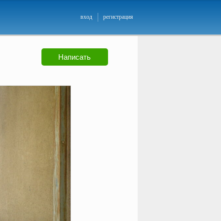
вход
регистрация
Написать