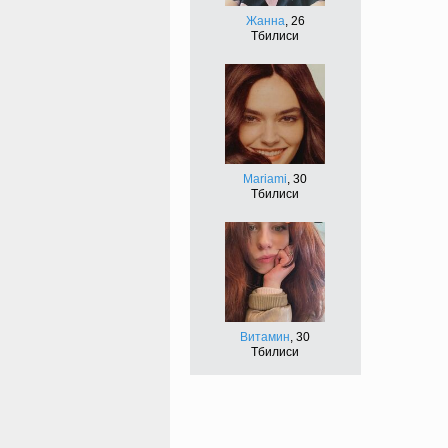
Жанна
, 26
Тбилиси
Mariami
, 30
Тбилиси
Витамин
, 30
Тбилиси