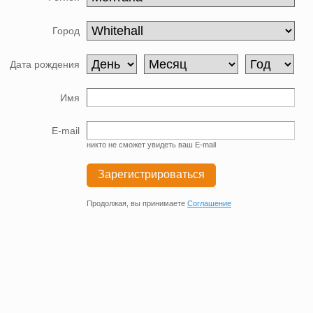
Город
Дата рождения
Имя
E-mail
никто не сможет увидеть ваш E-mail
Зарегистрироваться
Продолжая, вы принимаете
Соглашение