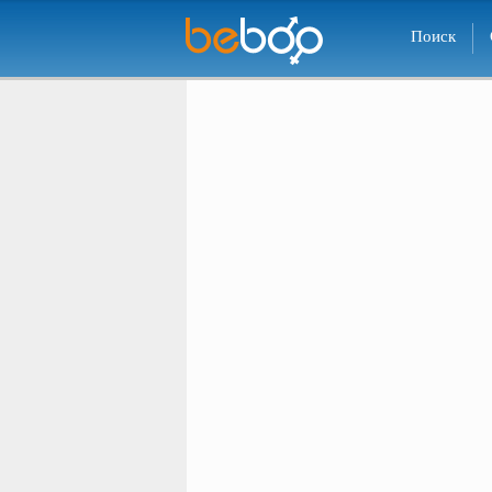
Поиск