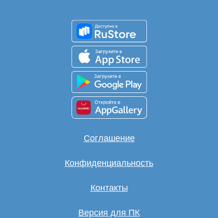
Соглашение
Конфиденциальность
Контакты
Версия для ПК