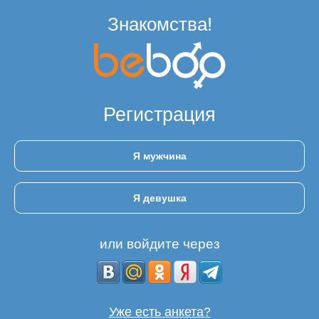
Знакомства!
Регистрация
Я мужчина
Я девушка
или войдите через
Уже есть анкета?